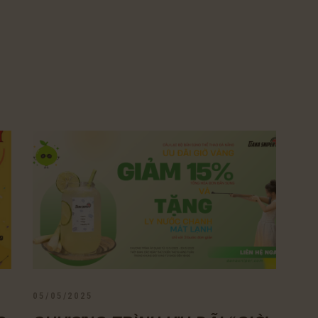
05/05/2025