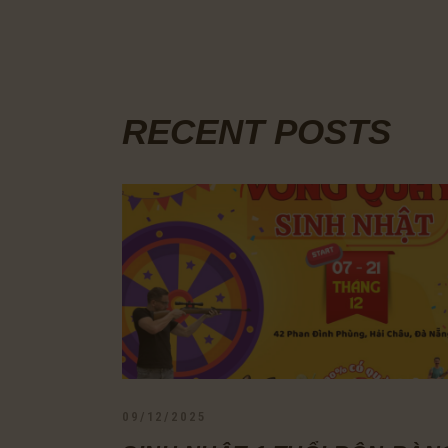
RECENT POSTS
09/12/2025