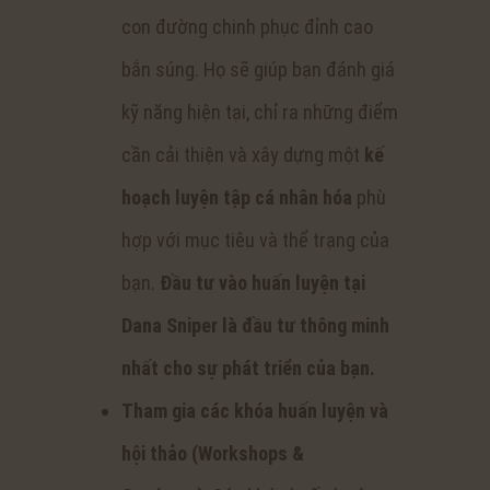
con đường chinh phục đỉnh cao
bắn súng. Họ sẽ giúp bạn đánh giá
kỹ năng hiện tại, chỉ ra những điểm
cần cải thiện và xây dựng một
kế
hoạch luyện tập cá nhân hóa
phù
hợp với mục tiêu và thể trạng của
bạn.
Đầu tư vào huấn luyện tại
Dana Sniper là đầu tư thông minh
nhất cho sự phát triển của bạn.
Tham gia các khóa huấn luyện và
hội thảo (Workshops &