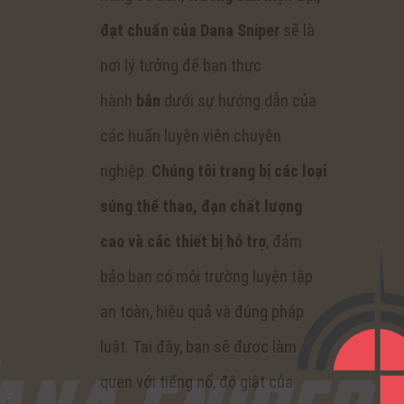
đạt chuẩn của Dana Sniper
sẽ là
nơi lý tưởng để bạn thực
hành
bắn
dưới sự hướng dẫn của
các huấn luyện viên chuyên
nghiệp.
Chúng tôi trang bị các loại
súng thể thao, đạn chất lượng
cao và các thiết bị hỗ trợ
, đảm
bảo bạn có môi trường luyện tập
an toàn, hiệu quả và đúng pháp
luật. Tại đây, bạn sẽ được làm
quen với tiếng nổ, độ giật của